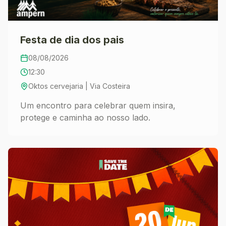
Festa de dia dos pais
08/08/2026
12:30
Oktos cervejaria | Via Costeira
Um encontro para celebrar quem insira,
protege e caminha ao nosso lado.