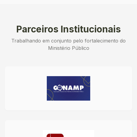
Parceiros Institucionais
Trabalhando em conjunto pelo fortalecimento do
Ministério Público