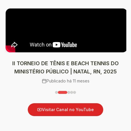
II TORNEIO DE TÊNIS E BEACH TENNIS DO
MINISTÉRIO PÚBLICO | NATAL, RN, 2025
Publicado
há 11 meses
Visitar Canal no YouTube