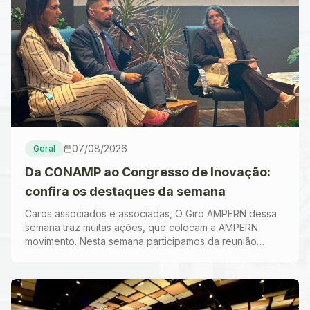
07/08/2026
Geral
Da CONAMP ao Congresso de Inovação:
confira os destaques da semana
Caros associados e associadas, O Giro AMPERN dessa
semana traz muitas ações, que colocam a AMPERN
movimento. Nesta semana participamos da reunião
extraordinária da CONAMP, realizada em Gramado,
prosse...