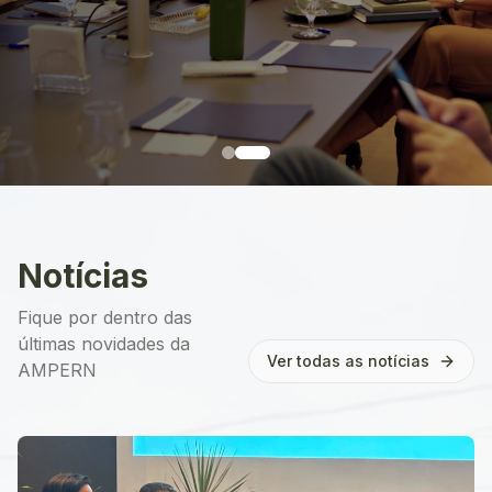
Notícias
Fique por dentro das
últimas novidades da
Ver todas as notícias
AMPERN