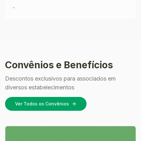
-
Convênios e Benefícios
Descontos exclusivos para associados em
diversos estabelecimentos
Ver Todos os Convênios