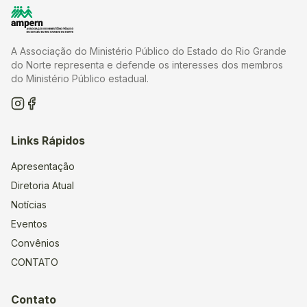
A Associação do Ministério Público do Estado do Rio Grande
do Norte representa e defende os interesses dos membros
do Ministério Público estadual.
Links Rápidos
Apresentação
Diretoria Atual
Notícias
Eventos
Convênios
CONTATO
Contato