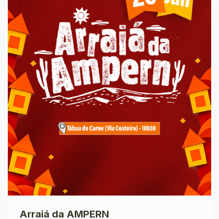
Arraiá da AMPERN