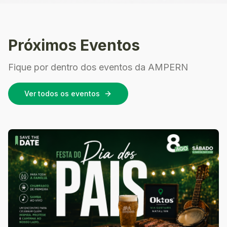
Próximos Eventos
Fique por dentro dos eventos da AMPERN
Ver todos os eventos